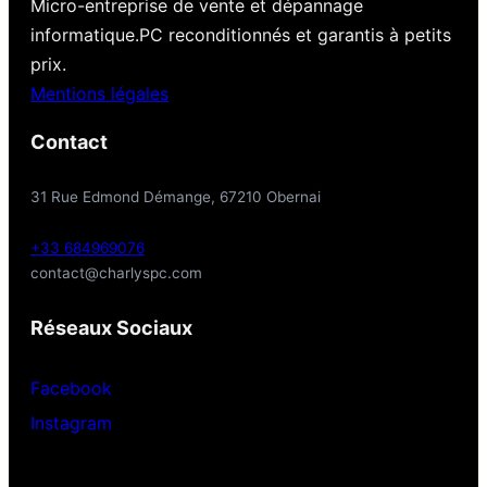
Micro-entreprise de vente et dépannage
informatique.PC reconditionnés et garantis à petits
prix.
Mentions légales
Contact
31 Rue Edmond Démange, 67210 Obernai
+33 684969076
contact@charlyspc.com
Réseaux Sociaux
Facebook
Instagram