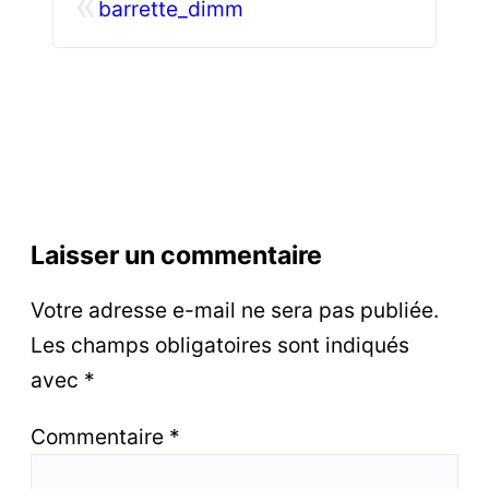
«
barrette_dimm
Laisser un commentaire
Votre adresse e-mail ne sera pas publiée.
Les champs obligatoires sont indiqués
avec
*
Commentaire
*