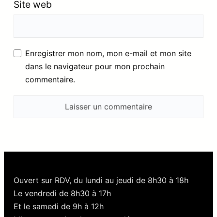
Site web
Enregistrer mon nom, mon e-mail et mon site
dans le navigateur pour mon prochain
commentaire.
Ouvert sur RDV, du lundi au jeudi de 8h30 à 18h
Le vendredi de 8h30 à 17h
Et le samedi de 9h à 12h