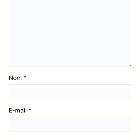
Nom
*
E-mail
*