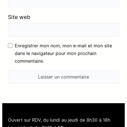
Site web
Enregistrer mon nom, mon e-mail et mon site
dans le navigateur pour mon prochain
commentaire.
Ouvert sur RDV, du lundi au jeudi de 8h30 à 18h