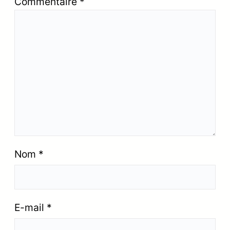
Commentaire
*
Nom
*
E-mail
*