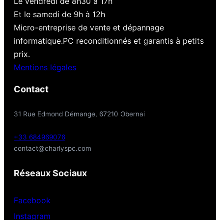
Le vendredi de 8h30 à 17h
Et le samedi de 9h à 12h
Micro-entreprise de vente et dépannage
informatique.PC reconditionnés et garantis à petits
prix.
Mentions légales
Contact
31 Rue Edmond Démange, 67210 Obernai
+33 684969076
contact@charlyspc.com
Réseaux Sociaux
Facebook
Instagram