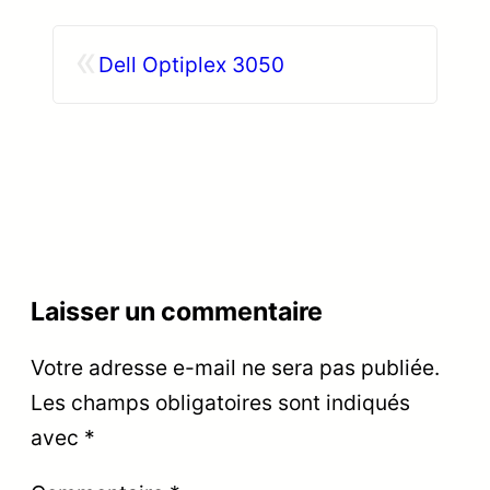
«
Dell Optiplex 3050
Laisser un commentaire
Votre adresse e-mail ne sera pas publiée.
Les champs obligatoires sont indiqués
avec
*