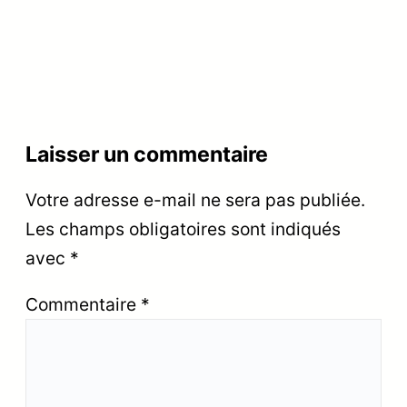
Laisser un commentaire
Votre adresse e-mail ne sera pas publiée.
Les champs obligatoires sont indiqués
avec
*
Commentaire
*