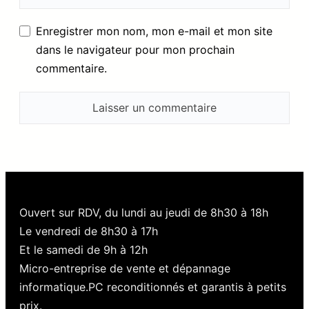
Enregistrer mon nom, mon e-mail et mon site
dans le navigateur pour mon prochain
commentaire.
Ouvert sur RDV, du lundi au jeudi de 8h30 à 18h
Le vendredi de 8h30 à 17h
Et le samedi de 9h à 12h
Micro-entreprise de vente et dépannage
informatique.PC reconditionnés et garantis à petits
prix.