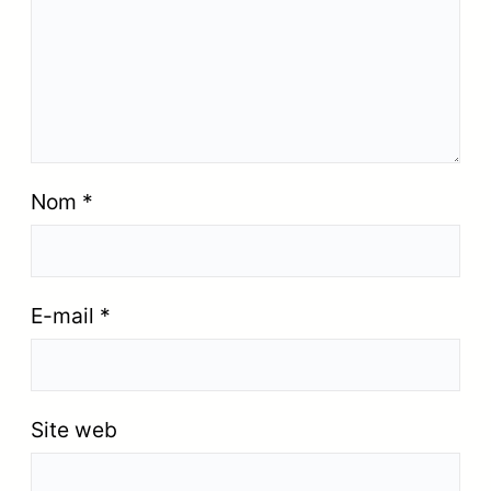
Nom
*
E-mail
*
Site web