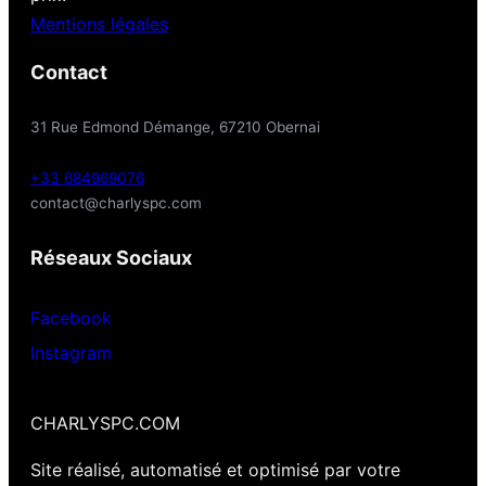
Mentions légales
Contact
31 Rue Edmond Démange, 67210 Obernai
+33 684969076
contact@charlyspc.com
Réseaux Sociaux
Facebook
Instagram
CHARLYSPC.COM
Site réalisé, automatisé et optimisé par votre