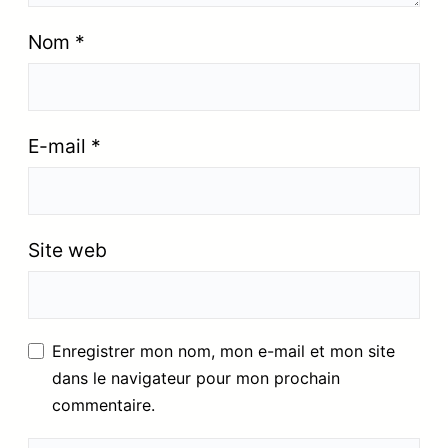
Nom
*
E-mail
*
Site web
Enregistrer mon nom, mon e-mail et mon site
dans le navigateur pour mon prochain
commentaire.