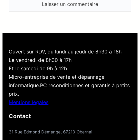
Ouvert sur RDV, du lundi au jeudi de 8h30 à 18h
Le vendredi de 8h30 à 17h
Et le samedi de 9h à 12h
Micro-entreprise de vente et dépannage
informatique.PC reconditionnés et garantis à petits
prix.
Mentions légales
Contact
31 Rue Edmond Démange, 67210 Obernai