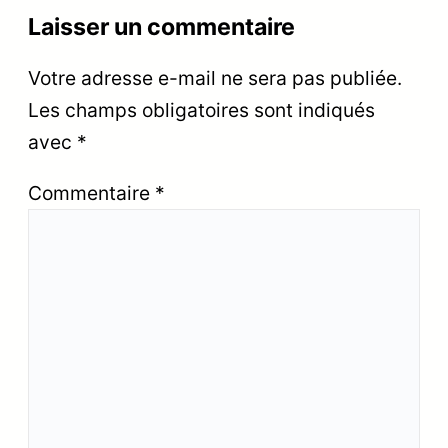
Laisser un commentaire
Votre adresse e-mail ne sera pas publiée.
Les champs obligatoires sont indiqués
avec
*
Commentaire
*