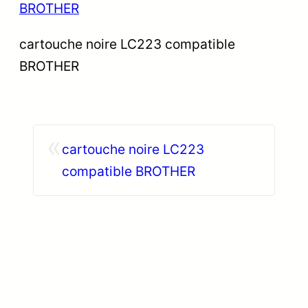
cartouche noire LC223 compatible
BROTHER
«
cartouche noire LC223
compatible BROTHER