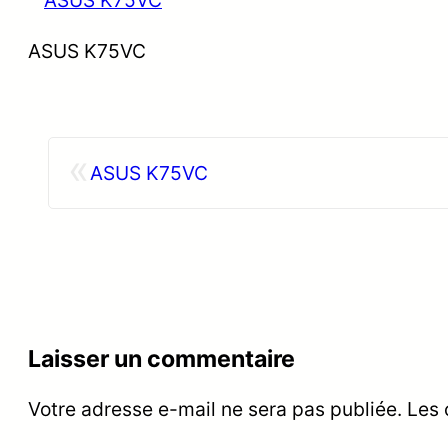
ASUS K75VC
«
ASUS K75VC
Laisser un commentaire
Votre adresse e-mail ne sera pas publiée.
Les 