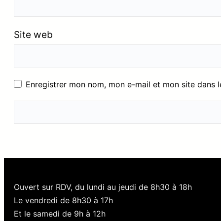
Site web
Enregistrer mon nom, mon e-mail et mon site dans 
Ouvert sur RDV, du lundi au jeudi de 8h30 à 18h
Le vendredi de 8h30 à 17h
Et le samedi de 9h à 12h