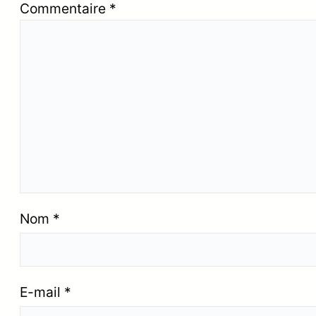
Commentaire
*
Nom
*
E-mail
*