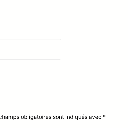
champs obligatoires sont indiqués avec
*