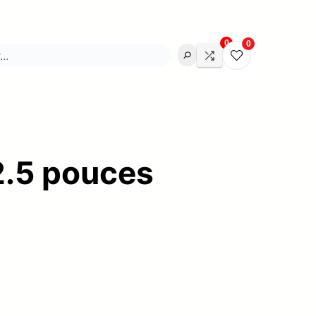
0
0
2.5 pouces