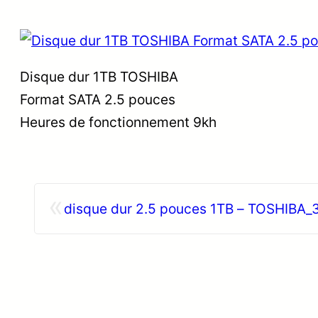
Disque dur 1TB TOSHIBA
Format SATA 2.5 pouces
Heures de fonctionnement 9kh
«
disque dur 2.5 pouces 1TB – TOSHIBA_