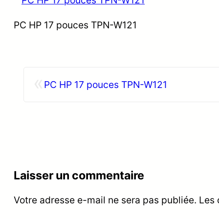
PC HP 17 pouces TPN-W121
«
PC HP 17 pouces TPN-W121
Laisser un commentaire
Votre adresse e-mail ne sera pas publiée.
Les 