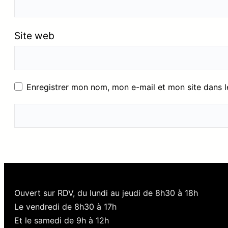
Site web
Enregistrer mon nom, mon e-mail et mon site dans 
Ouvert sur RDV, du lundi au jeudi de 8h30 à 18h
Le vendredi de 8h30 à 17h
Et le samedi de 9h à 12h