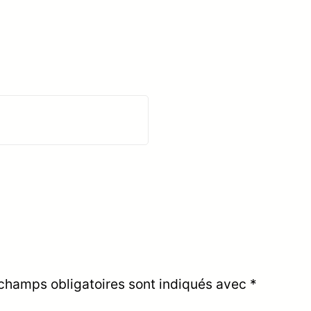
champs obligatoires sont indiqués avec
*