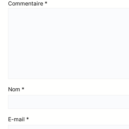
Commentaire
*
Nom
*
E-mail
*