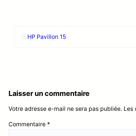
«
HP Pavillon 15
Laisser un commentaire
Votre adresse e-mail ne sera pas publiée.
Les 
Commentaire
*