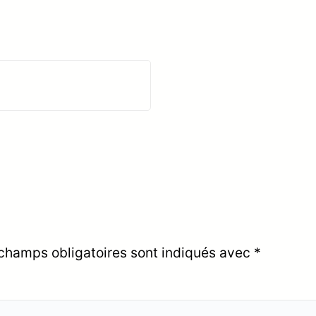
champs obligatoires sont indiqués avec
*