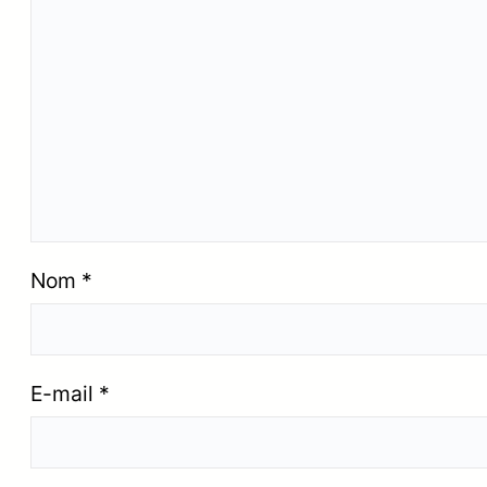
Nom
*
E-mail
*