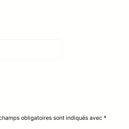
champs obligatoires sont indiqués avec
*