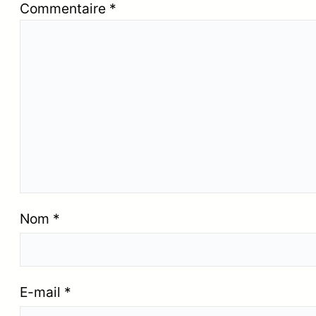
Commentaire
*
Nom
*
E-mail
*