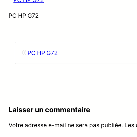
PC HP G72
«
PC HP G72
Laisser un commentaire
Votre adresse e-mail ne sera pas publiée.
Les 