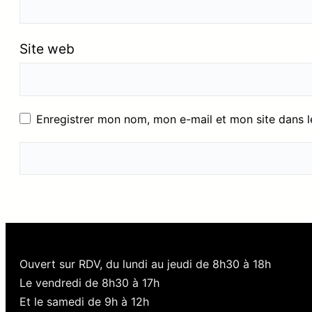
Site web
Enregistrer mon nom, mon e-mail et mon site dans 
Ouvert sur RDV, du lundi au jeudi de 8h30 à 18h
Le vendredi de 8h30 à 17h
Et le samedi de 9h à 12h