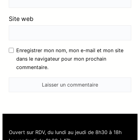
Site web
Enregistrer mon nom, mon e-mail et mon site
dans le navigateur pour mon prochain
commentaire.
Ouvert sur RDV, du lundi au jeudi de 8h30 à 18h