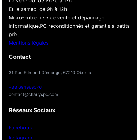
Le vendredi de 8h30 à 17h
Et le samedi de 9h à 12h
Micro-entreprise de vente et dépannage
informatique.PC reconditionnés et garantis à petits
prix.
Mentions légales
Contact
31 Rue Edmond Démange, 67210 Obernai
+33 684969076
contact@charlyspc.com
Réseaux Sociaux
Facebook
Instagram