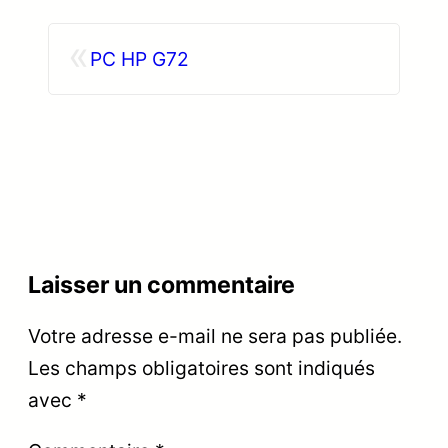
«
PC HP G72
Laisser un commentaire
Votre adresse e-mail ne sera pas publiée.
Les champs obligatoires sont indiqués
avec
*