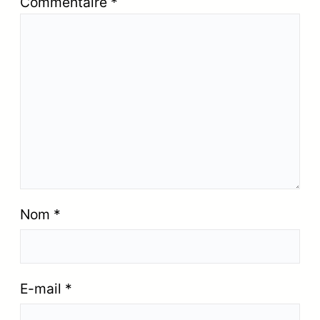
Commentaire
*
Nom
*
E-mail
*