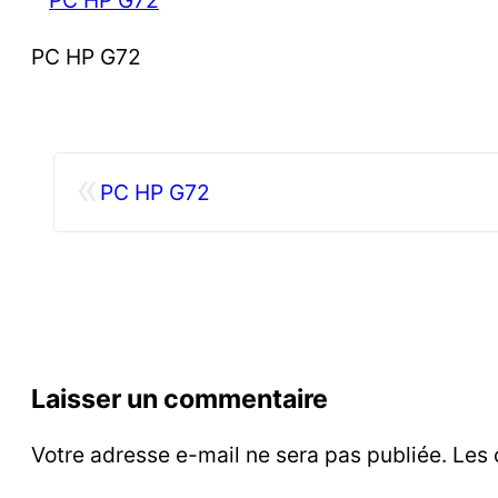
PC HP G72
«
PC HP G72
Laisser un commentaire
Votre adresse e-mail ne sera pas publiée.
Les 