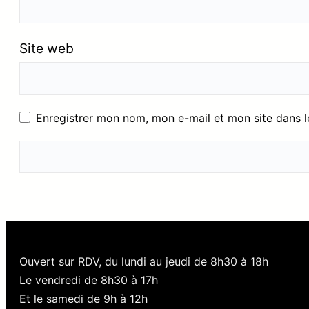
Site web
Enregistrer mon nom, mon e-mail et mon site dans 
Ouvert sur RDV, du lundi au jeudi de 8h30 à 18h
Le vendredi de 8h30 à 17h
Et le samedi de 9h à 12h