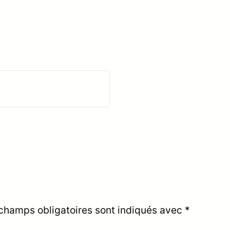
champs obligatoires sont indiqués avec
*