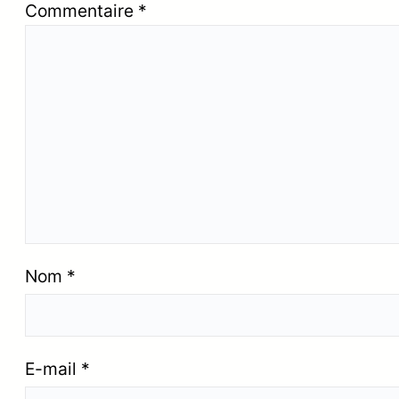
Commentaire
*
Nom
*
E-mail
*