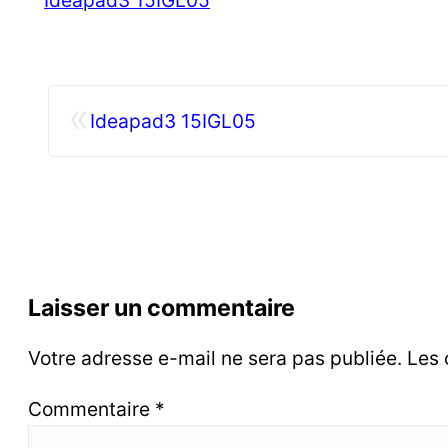
«
Ideapad3 15IGL05
Laisser un commentaire
Votre adresse e-mail ne sera pas publiée.
Les 
Commentaire
*