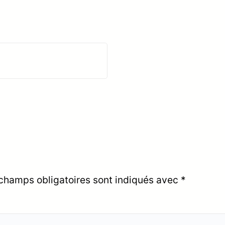
champs obligatoires sont indiqués avec
*