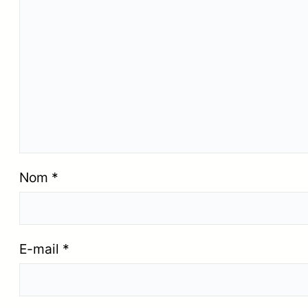
Nom
*
E-mail
*