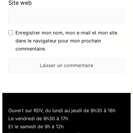
Site web
Enregistrer mon nom, mon e-mail et mon site
dans le navigateur pour mon prochain
commentaire.
Ouvert sur RDV, du lundi au jeudi de 8h30 à 18h
Le vendredi de 8h30 à 17h
Et le samedi de 9h à 12h