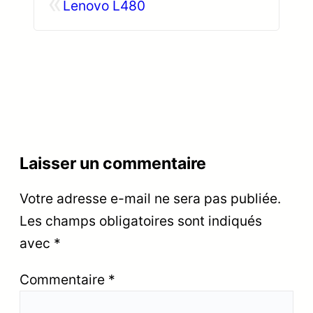
«
Lenovo L480
Laisser un commentaire
Votre adresse e-mail ne sera pas publiée.
Les champs obligatoires sont indiqués
avec
*
Commentaire
*