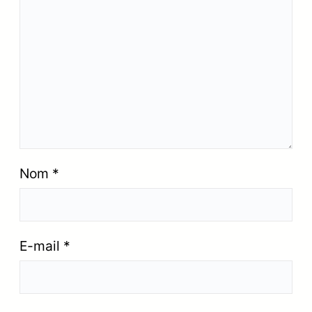
Nom
*
E-mail
*