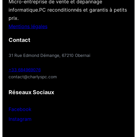
Micro-entreprise de vente et dépannage
informatique.PC reconditionnés et garantis à petits
prix.
Mentions légales
Contact
31 Rue Edmond Démange, 67210 Obernai
+33 684969076
contact@charlyspc.com
Réseaux Sociaux
Facebook
Instagram