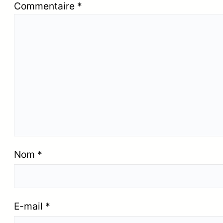
Commentaire
*
Nom
*
E-mail
*