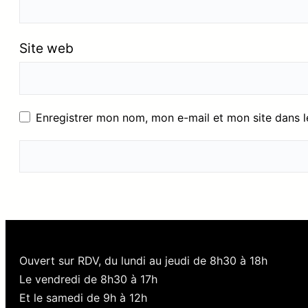
Site web
Enregistrer mon nom, mon e-mail et mon site dans 
Ouvert sur RDV, du lundi au jeudi de 8h30 à 18h
Le vendredi de 8h30 à 17h
Et le samedi de 9h à 12h