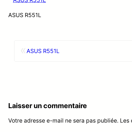
ASUS R551L
«
ASUS R551L
Laisser un commentaire
Votre adresse e-mail ne sera pas publiée.
Les 