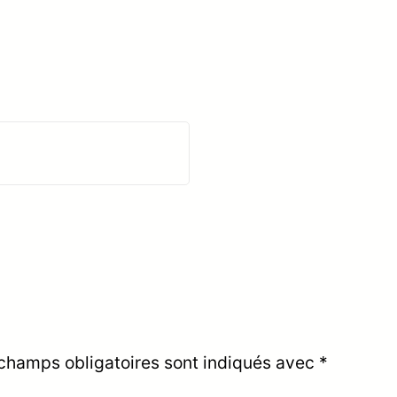
champs obligatoires sont indiqués avec
*