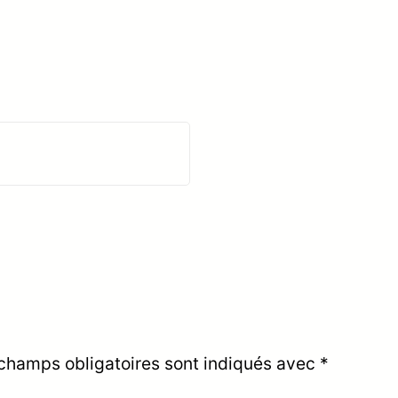
champs obligatoires sont indiqués avec
*