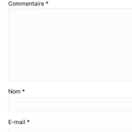
Commentaire
*
Nom
*
E-mail
*