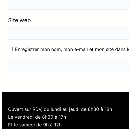
Site web
Enregistrer mon nom, mon e-mail et mon site dans 
Ouvert sur RDV, du lundi au jeudi de 8h30 à 18h
Le vendredi de 8h30 à 17h
Et le samedi de 9h à 12h