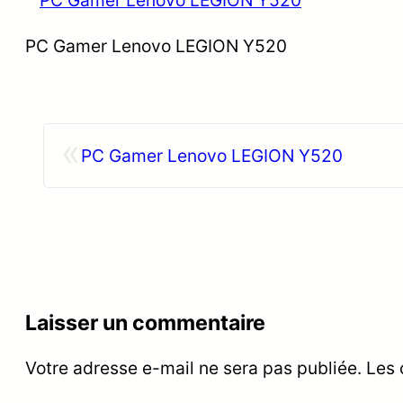
PC Gamer Lenovo LEGION Y520
«
PC Gamer Lenovo LEGION Y520
Laisser un commentaire
Votre adresse e-mail ne sera pas publiée.
Les 