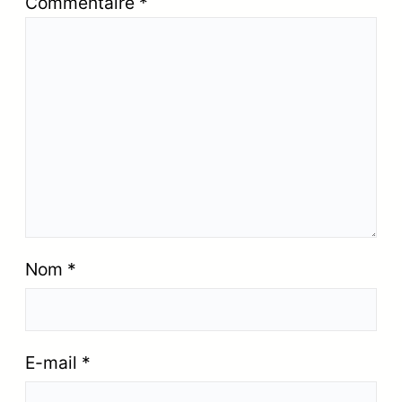
Commentaire
*
Nom
*
E-mail
*