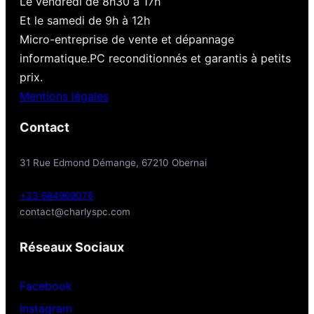
Le vendredi de 8h30 à 17h
Et le samedi de 9h à 12h
Micro-entreprise de vente et dépannage
informatique.PC reconditionnés et garantis à petits
prix.
Mentions légales
Contact
31 Rue Edmond Démange, 67210 Obernai
+33 684969076
contact@charlyspc.com
Réseaux Sociaux
Facebook
Instagram