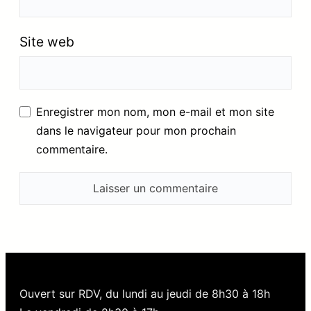
Site web
Enregistrer mon nom, mon e-mail et mon site
dans le navigateur pour mon prochain
commentaire.
Ouvert sur RDV, du lundi au jeudi de 8h30 à 18h