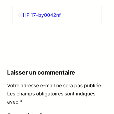
«
HP 17-by0042nf
Laisser un commentaire
Votre adresse e-mail ne sera pas publiée.
Les champs obligatoires sont indiqués
avec
*