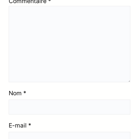
Commentaire
*
Nom
*
E-mail
*