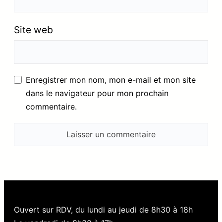
Site web
Enregistrer mon nom, mon e-mail et mon site
dans le navigateur pour mon prochain
commentaire.
Ouvert sur RDV, du lundi au jeudi de 8h30 à 18h