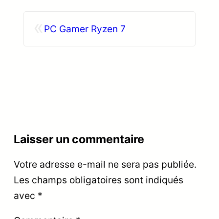
«
PC Gamer Ryzen 7
Laisser un commentaire
Votre adresse e-mail ne sera pas publiée.
Les champs obligatoires sont indiqués
avec
*