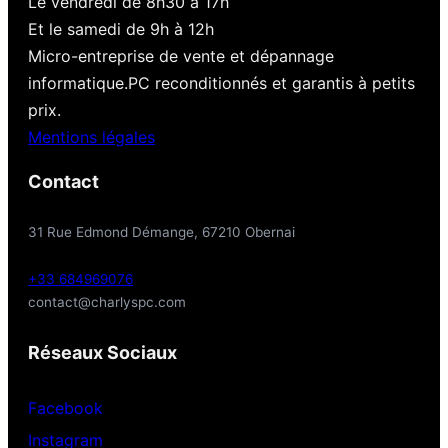
Le vendredi de 8h30 à 17h
Et le samedi de 9h à 12h
Micro-entreprise de vente et dépannage
informatique.PC reconditionnés et garantis à petits
prix.
Mentions légales
Contact
31 Rue Edmond Démange, 67210 Obernai
+33 684969076
contact@charlyspc.com
Réseaux Sociaux
Facebook
Instagram