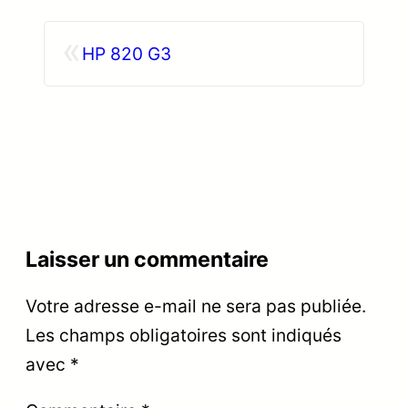
«
HP 820 G3
Laisser un commentaire
Votre adresse e-mail ne sera pas publiée.
Les champs obligatoires sont indiqués
avec
*