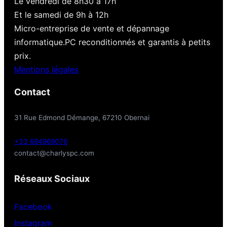
Le vendredi de 8h30 à 17h
Et le samedi de 9h à 12h
Micro-entreprise de vente et dépannage
informatique.PC reconditionnés et garantis à petits
prix.
Mentions légales
Contact
31 Rue Edmond Démange, 67210 Obernai
+33 684969076
contact@charlyspc.com
Réseaux Sociaux
Facebook
Instagram