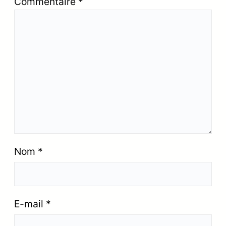
Commentaire
*
Nom
*
E-mail
*