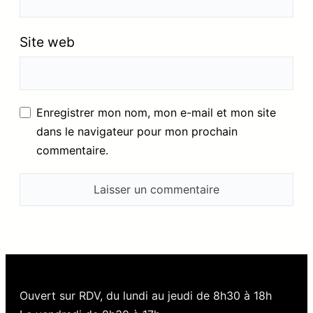
Site web
Enregistrer mon nom, mon e-mail et mon site
dans le navigateur pour mon prochain
commentaire.
Ouvert sur RDV, du lundi au jeudi de 8h30 à 18h