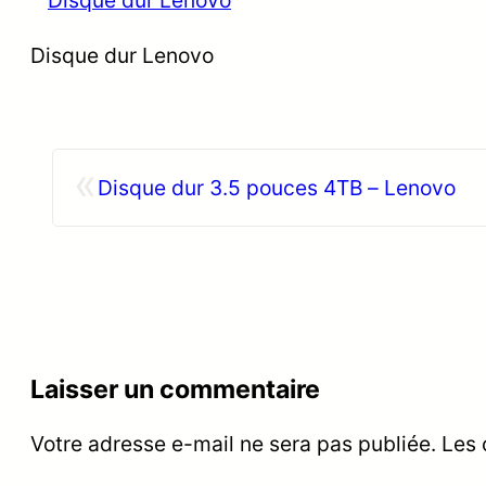
Disque dur Lenovo
«
Disque dur 3.5 pouces 4TB – Lenovo
Laisser un commentaire
Votre adresse e-mail ne sera pas publiée.
Les 