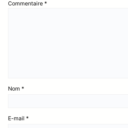
Commentaire
*
Nom
*
E-mail
*