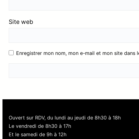
Site web
Enregistrer mon nom, mon e-mail et mon site dans 
Ouvert sur RDV, du lundi au jeudi de 8h30 à 18h
Le vendredi de 8h30 à 17h
Et le samedi de 9h à 12h