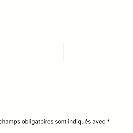
champs obligatoires sont indiqués avec
*