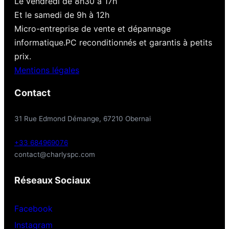
Le vendredi de 8h30 à 17h
Et le samedi de 9h à 12h
Micro-entreprise de vente et dépannage
informatique.PC reconditionnés et garantis à petits
prix.
Mentions légales
Contact
31 Rue Edmond Démange, 67210 Obernai
+33 684969076
contact@charlyspc.com
Réseaux Sociaux
Facebook
Instagram