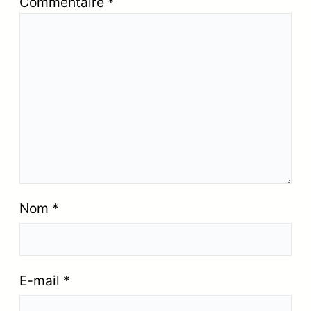
Commentaire
*
Nom
*
E-mail
*