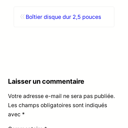
«
Boîtier disque dur 2,5 pouces
Laisser un commentaire
Votre adresse e-mail ne sera pas publiée.
Les champs obligatoires sont indiqués
avec
*