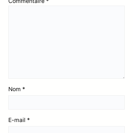
Commentaire
*
Nom
*
E-mail
*