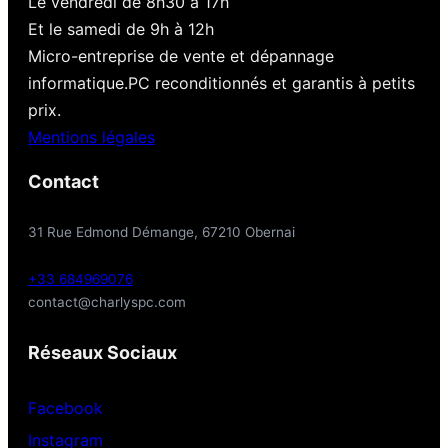
Le vendredi de 8h30 à 17h
Et le samedi de 9h à 12h
Micro-entreprise de vente et dépannage
informatique.PC reconditionnés et garantis à petits
prix.
Mentions légales
Contact
31 Rue Edmond Démange, 67210 Obernai
+33 684969076
contact@charlyspc.com
Réseaux Sociaux
Facebook
Instagram