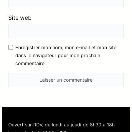
Site web
Enregistrer mon nom, mon e-mail et mon site
dans le navigateur pour mon prochain
commentaire.
Ouvert sur RDV, du lundi au jeudi de 8h30 à 18h