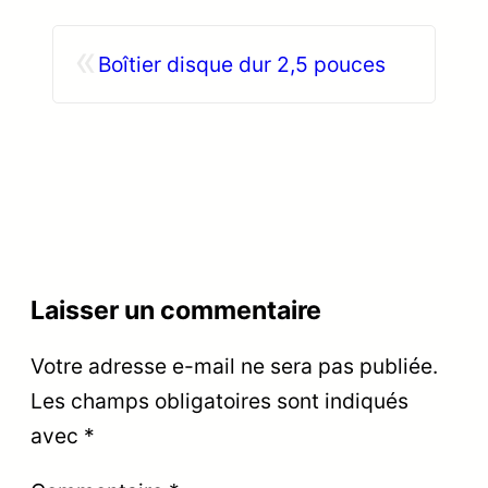
«
Boîtier disque dur 2,5 pouces
Laisser un commentaire
Votre adresse e-mail ne sera pas publiée.
Les champs obligatoires sont indiqués
avec
*