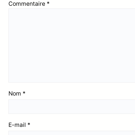
Commentaire
*
Nom
*
E-mail
*