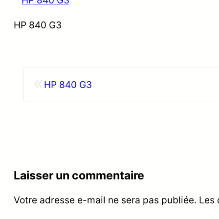
HP 840 G3
«
HP 840 G3
Laisser un commentaire
Votre adresse e-mail ne sera pas publiée.
Les 