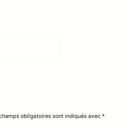
champs obligatoires sont indiqués avec
*