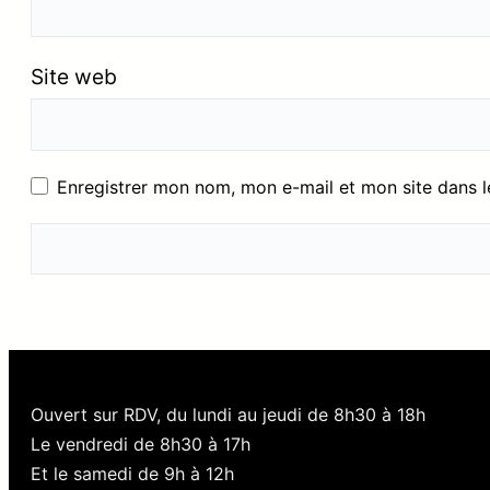
Site web
Enregistrer mon nom, mon e-mail et mon site dans 
Ouvert sur RDV, du lundi au jeudi de 8h30 à 18h
Le vendredi de 8h30 à 17h
Et le samedi de 9h à 12h