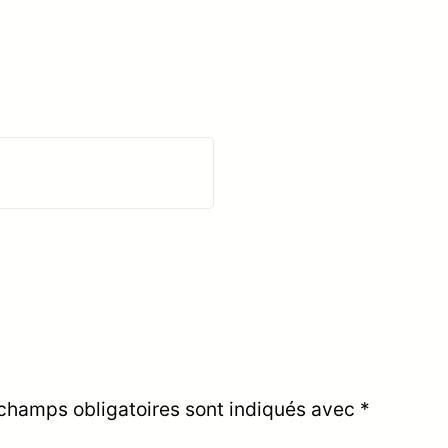
champs obligatoires sont indiqués avec
*