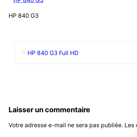
HP 840 G3
«
HP 840 G3 Full HD
Laisser un commentaire
Votre adresse e-mail ne sera pas publiée.
Les 