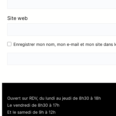
Site web
Enregistrer mon nom, mon e-mail et mon site dans 
Ouvert sur RDV, du lundi au jeudi de 8h30 à 18h
Le vendredi de 8h30 à 17h
Et le samedi de 9h à 12h