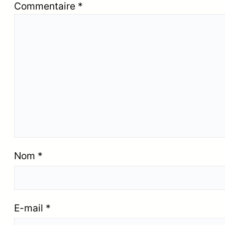
Commentaire
*
Nom
*
E-mail
*