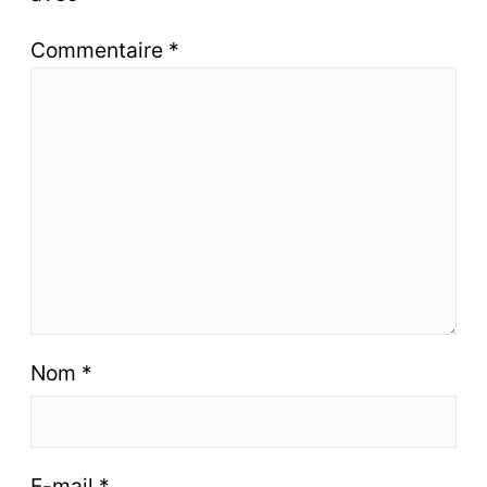
Commentaire
*
Nom
*
E-mail
*