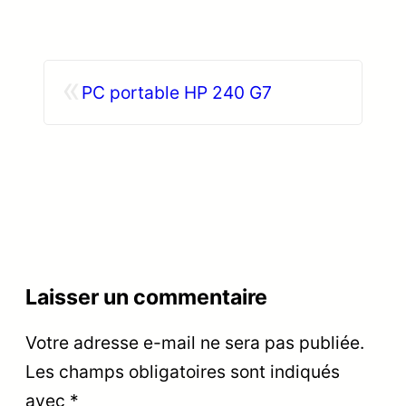
«
PC portable HP 240 G7
Laisser un commentaire
Votre adresse e-mail ne sera pas publiée.
Les champs obligatoires sont indiqués
avec
*