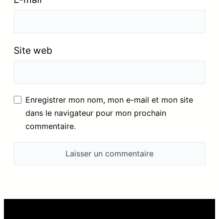
Site web
Enregistrer mon nom, mon e-mail et mon site
dans le navigateur pour mon prochain
commentaire.