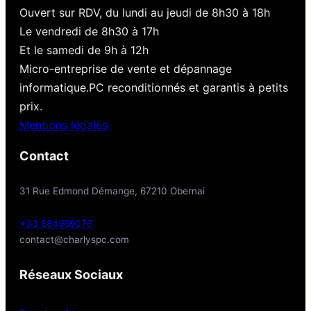
Ouvert sur RDV, du lundi au jeudi de 8h30 à 18h
Le vendredi de 8h30 à 17h
Et le samedi de 9h à 12h
Micro-entreprise de vente et dépannage
informatique.PC reconditionnés et garantis à petits
prix.
Mentions légales
Contact
31 Rue Edmond Démange, 67210 Obernai
+33 684969076
contact@charlyspc.com
Réseaux Sociaux