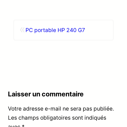
«
PC portable HP 240 G7
Laisser un commentaire
Votre adresse e-mail ne sera pas publiée.
Les champs obligatoires sont indiqués
avec
*