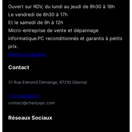
Ouvert sur RDV, du lundi au jeudi de 8h30 à 18h
Le vendredi de 8h30 à 17h
Et le samedi de 9h à 12h
Micro-entreprise de vente et dépannage
informatique.PC reconditionnés et garantis à petits
prix.
Mentions légales
Contact
31 Rue Edmond Démange, 67210 Obernai
+33 684969076
contact@charlyspc.com
Réseaux Sociaux