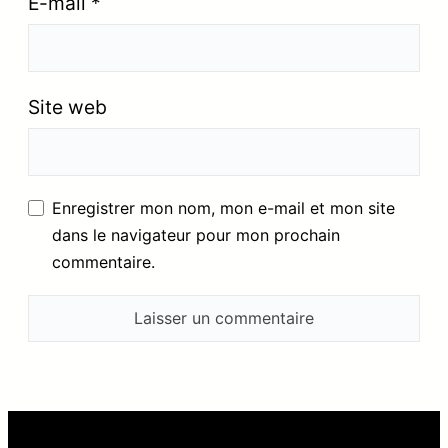
E-mail
*
Site web
Enregistrer mon nom, mon e-mail et mon site
dans le navigateur pour mon prochain
commentaire.