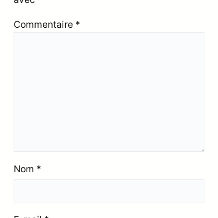
Commentaire
*
Nom
*