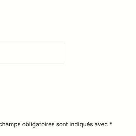
champs obligatoires sont indiqués avec
*