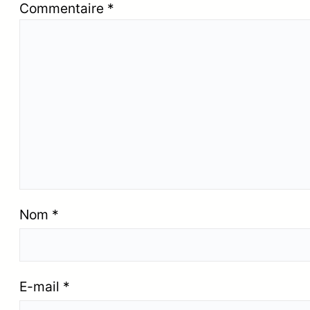
Commentaire
*
Nom
*
E-mail
*