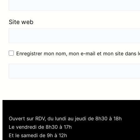
Site web
Enregistrer mon nom, mon e-mail et mon site dans 
Ouvert sur RDV, du lundi au jeudi de 8h30 à 18h
Le vendredi de 8h30 à 17h
Et le samedi de 9h à 12h