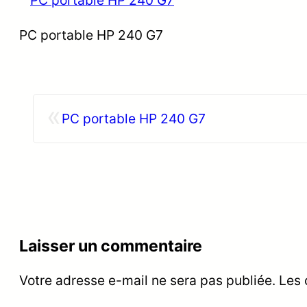
PC portable HP 240 G7
«
PC portable HP 240 G7
Laisser un commentaire
Votre adresse e-mail ne sera pas publiée.
Les 