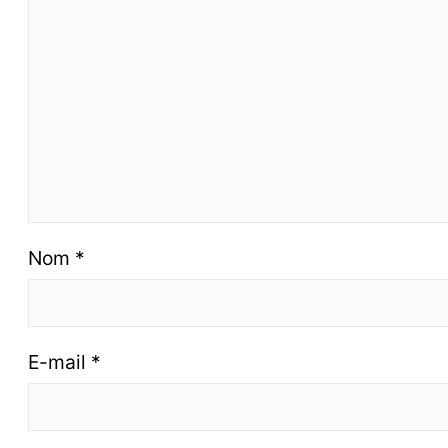
Nom
*
E-mail
*