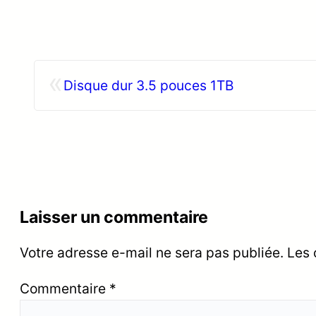
«
Disque dur 3.5 pouces 1TB
Laisser un commentaire
Votre adresse e-mail ne sera pas publiée.
Les 
Commentaire
*