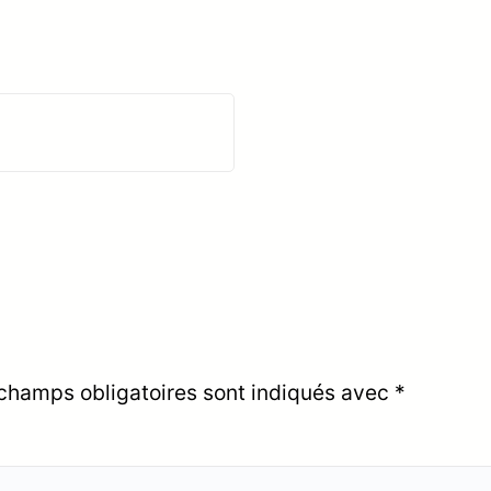
champs obligatoires sont indiqués avec
*