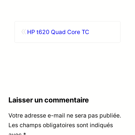
«
HP t620 Quad Core TC
Laisser un commentaire
Votre adresse e-mail ne sera pas publiée.
Les champs obligatoires sont indiqués
avec
*