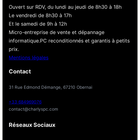
Ouvert sur RDV, du lundi au jeudi de 8h30 à 18h
Le vendredi de 8h30 à 17h
Et le samedi de 9h à 12h
Micro-entreprise de vente et dépannage
informatique.PC reconditionnés et garantis à petits
prix.
Mentions légales
Contact
31 Rue Edmond Démange, 67210 Obernai
+33 684969076
contact@charlyspc.com
Réseaux Sociaux