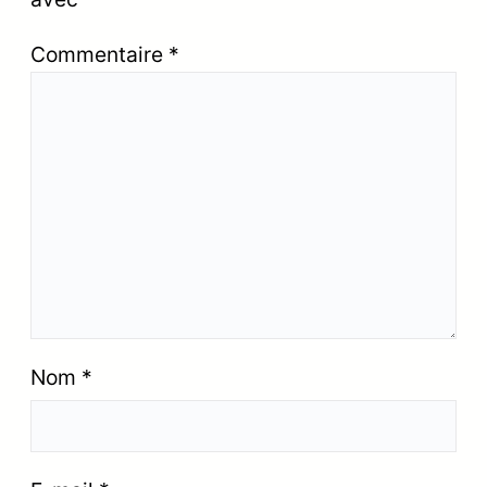
Commentaire
*
Nom
*