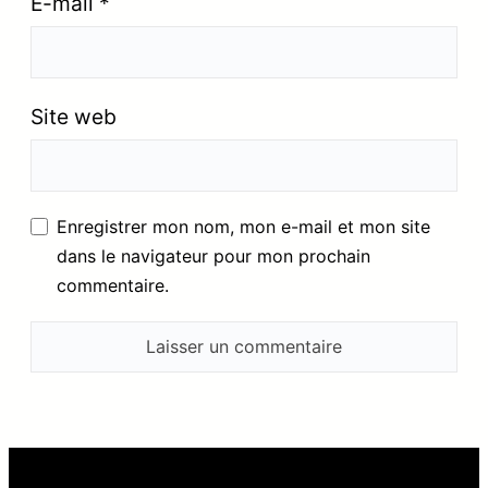
E-mail
*
Site web
Enregistrer mon nom, mon e-mail et mon site
dans le navigateur pour mon prochain
commentaire.