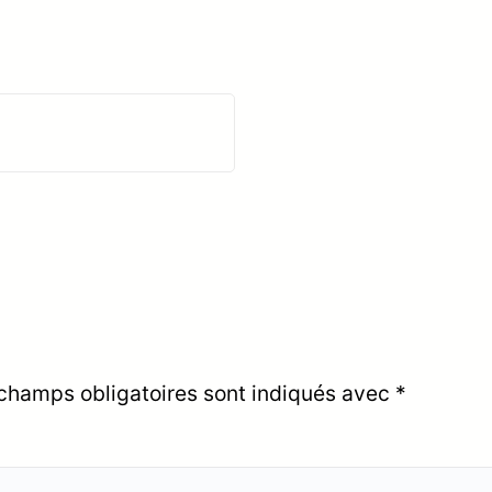
champs obligatoires sont indiqués avec
*