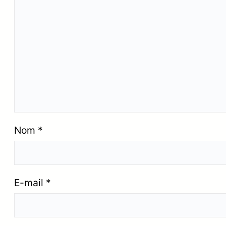
Nom
*
E-mail
*