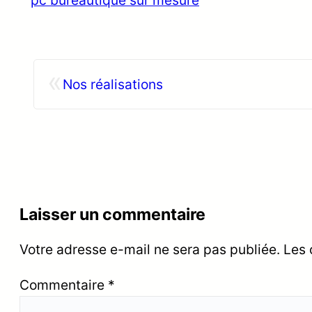
«
Nos réalisations
Laisser un commentaire
Votre adresse e-mail ne sera pas publiée.
Les 
Commentaire
*