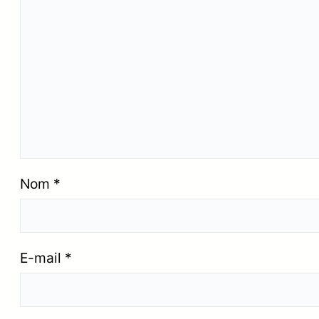
Nom
*
E-mail
*