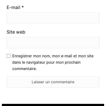
E-mail
*
Site web
Enregistrer mon nom, mon e-mail et mon site
dans le navigateur pour mon prochain
commentaire.