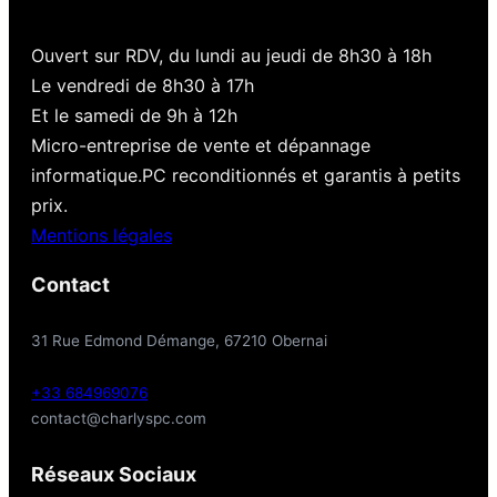
Ouvert sur RDV, du lundi au jeudi de 8h30 à 18h
Le vendredi de 8h30 à 17h
Et le samedi de 9h à 12h
Micro-entreprise de vente et dépannage
informatique.PC reconditionnés et garantis à petits
prix.
Mentions légales
Contact
31 Rue Edmond Démange, 67210 Obernai
+33 684969076
contact@charlyspc.com
Réseaux Sociaux