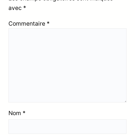
avec
*
Commentaire
*
Nom
*