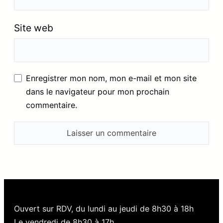
Site web
Enregistrer mon nom, mon e-mail et mon site
dans le navigateur pour mon prochain
commentaire.
Ouvert sur RDV, du lundi au jeudi de 8h30 à 18h
Le vendredi de 8h30 à 17h