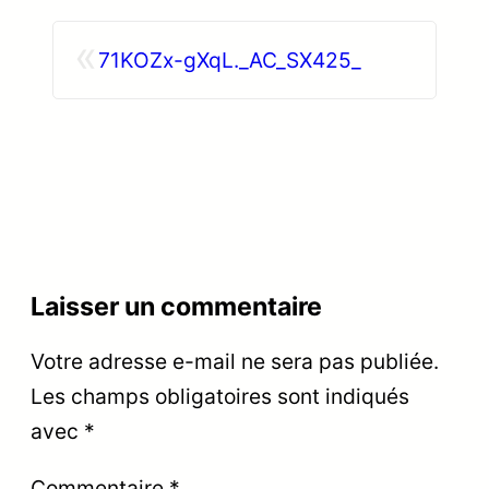
«
71KOZx-gXqL._AC_SX425_
Laisser un commentaire
Votre adresse e-mail ne sera pas publiée.
Les champs obligatoires sont indiqués
avec
*
Commentaire
*