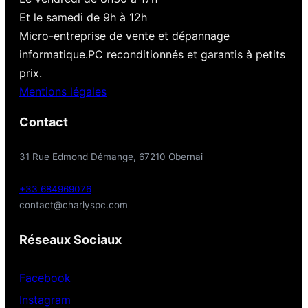
Et le samedi de 9h à 12h
Micro-entreprise de vente et dépannage
informatique.PC reconditionnés et garantis à petits
prix.
Mentions légales
Contact
31 Rue Edmond Démange, 67210 Obernai
+33 684969076
contact@charlyspc.com
Réseaux Sociaux
Facebook
Instagram