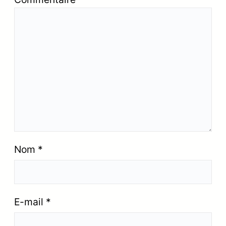
Nom
*
E-mail
*