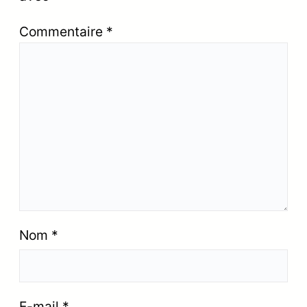
Commentaire
*
Nom
*
E-mail
*