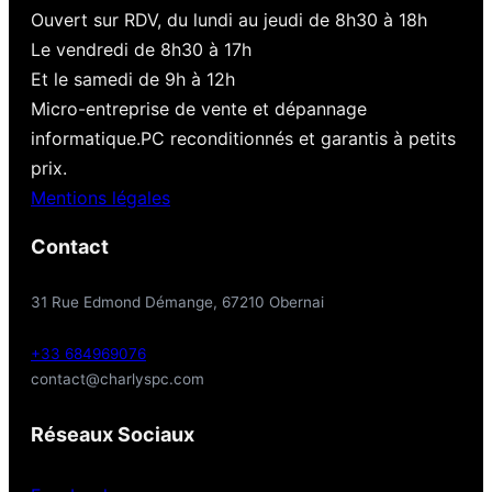
Ouvert sur RDV, du lundi au jeudi de 8h30 à 18h
Le vendredi de 8h30 à 17h
Et le samedi de 9h à 12h
Micro-entreprise de vente et dépannage
informatique.PC reconditionnés et garantis à petits
prix.
Mentions légales
Contact
31 Rue Edmond Démange, 67210 Obernai
+33 684969076
contact@charlyspc.com
Réseaux Sociaux