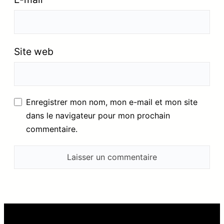
Site web
Enregistrer mon nom, mon e-mail et mon site
dans le navigateur pour mon prochain
commentaire.