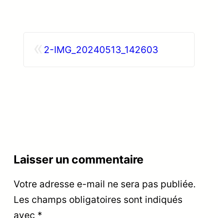
«
2-IMG_20240513_142603
Laisser un commentaire
Votre adresse e-mail ne sera pas publiée.
Les champs obligatoires sont indiqués
avec
*