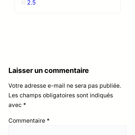
«
2.5
Laisser un commentaire
Votre adresse e-mail ne sera pas publiée.
Les champs obligatoires sont indiqués
avec
*
Commentaire
*