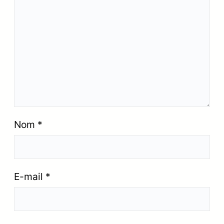
Nom
*
E-mail
*