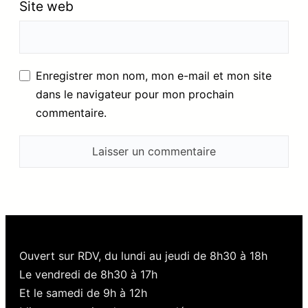
Site web
Enregistrer mon nom, mon e-mail et mon site
dans le navigateur pour mon prochain
commentaire.
Ouvert sur RDV, du lundi au jeudi de 8h30 à 18h
Le vendredi de 8h30 à 17h
Et le samedi de 9h à 12h