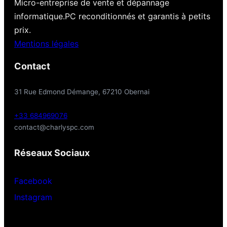
Micro-entreprise de vente et dépannage
informatique.PC reconditionnés et garantis à petits
prix.
Mentions légales
Contact
31 Rue Edmond Démange, 67210 Obernai
+33 684969076
contact@charlyspc.com
Réseaux Sociaux
Facebook
Instagram