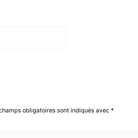
champs obligatoires sont indiqués avec
*