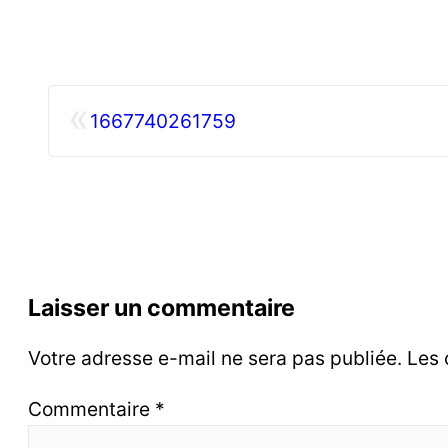
«
1667740261759
Laisser un commentaire
Votre adresse e-mail ne sera pas publiée.
Les 
Commentaire
*