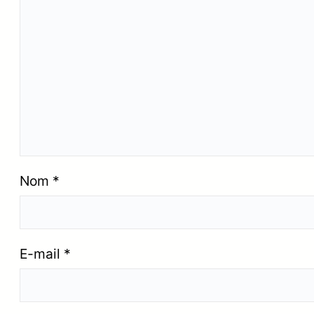
Nom
*
E-mail
*