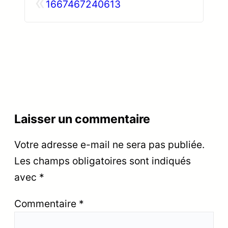
«
1667467240613
Laisser un commentaire
Votre adresse e-mail ne sera pas publiée.
Les champs obligatoires sont indiqués
avec
*
Commentaire
*