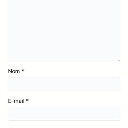
Nom
*
E-mail
*