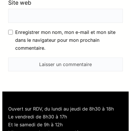
Site web
Enregistrer mon nom, mon e-mail et mon site
dans le navigateur pour mon prochain
commentaire.
Ouvert sur RDV, du lundi au jeudi de 8h30 à 18h
Le vendredi de 8h30 à 17h
Et le samedi de 9h à 12h