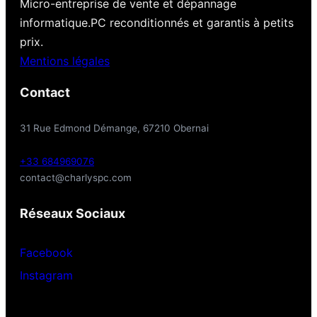
Micro-entreprise de vente et dépannage
informatique.PC reconditionnés et garantis à petits
prix.
Mentions légales
Contact
31 Rue Edmond Démange, 67210 Obernai
+33 684969076
contact@charlyspc.com
Réseaux Sociaux
Facebook
Instagram