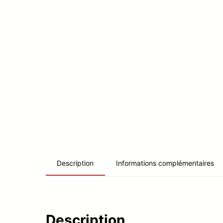
Informations complémentaires
Description
Description