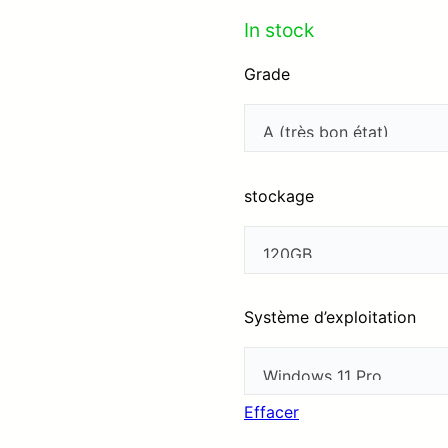
In stock
Grade
stockage
Système d’exploitation
Effacer