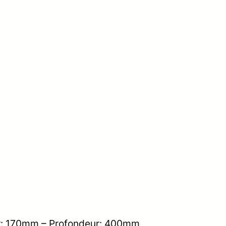
r: 170mm – Profondeur: 400mm