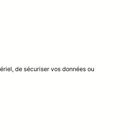
ériel, de sécuriser vos données ou