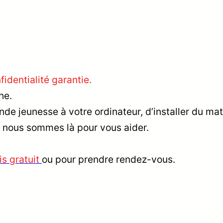
identialité garantie.
he.
e jeunesse à votre ordinateur, d’installer du mat
 nous sommes là pour vous aider.
is gratuit
ou pour prendre rendez-vous.