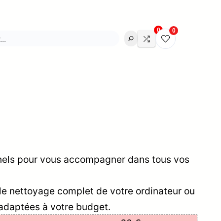
0
0
onnels pour vous accompagner dans tous vos
r le nettoyage complet de votre ordinateur ou
 adaptées à votre budget.