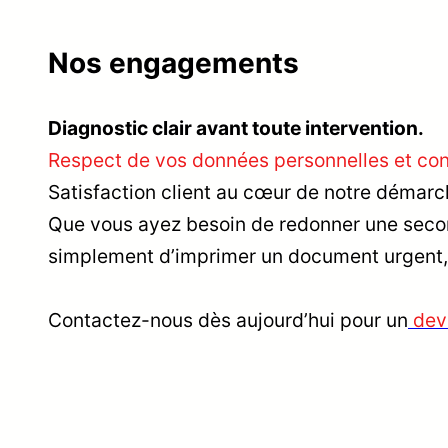
Nos engagements
Diagnostic clair avant toute intervention.
Respect de vos données personnelles et conf
Satisfaction client au cœur de notre démarc
Que vous ayez besoin de redonner une second
simplement d’imprimer un document urgent,
Contactez-nous dès aujourd’hui pour un
dev