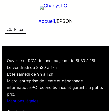
Accueil
/
EPSON
Filter
Ouvert sur RDV, du lundi au jeudi de 8h30 à 18h
Le vendredi de 8h30 à 17h
Et le samedi de 9h à 12h
Micro-entreprise de vente et dépannage
informatique.PC reconditionnés et garantis à petits
prix.
Mentions légales