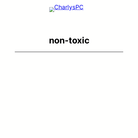
non-toxic