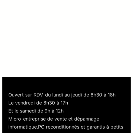
Ouvert sur RDV, du lundi au jeudi de 8h30 à 18h
Le vendredi de 8h30 à 17h
Et le samedi de 9h à 12h
Micro-entreprise de vente et dépannage
informatique.PC reconditionnés et garantis à petits