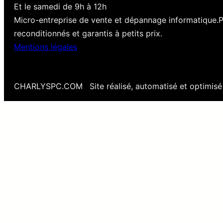
Et le samedi de 9h à 12h
Micro-entreprise de vente et dépannage informatique.
reconditionnés et garantis à petits prix.
Mentions légales
CHARLYSPC.COM
Site réalisé, automatisé et optimis