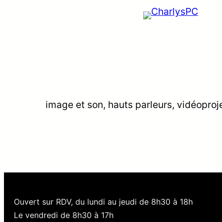
image et son, hauts parleurs, vidéoproj
Ouvert sur RDV, du lundi au jeudi de 8h30 à 18h
Le vendredi de 8h30 à 17h