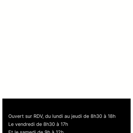
Ouvert sur RDV, du lundi au jeudi de 8h30 à 18h
Le vendredi de 8h30 à 17h
Et le samedi de 9h à 12h