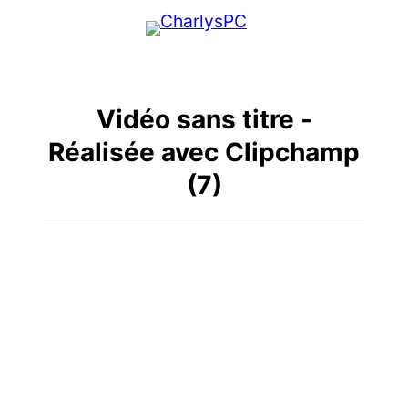
Vidéo sans titre ‐
Réalisée avec Clipchamp
(7)