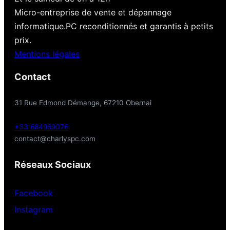
Micro-entreprise de vente et dépannage
informatique.PC reconditionnés et garantis à petits
prix.
Mentions légales
Contact
31 Rue Edmond Démange, 67210 Obernai
+33 684969076
contact@charlyspc.com
Réseaux Sociaux
Facebook
Instagram