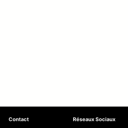
Contact
Réseaux Sociaux