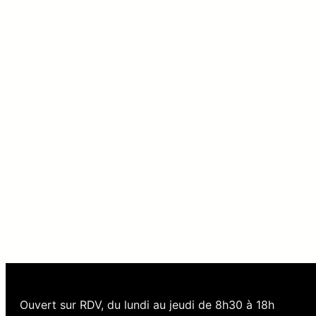
Ouvert sur RDV, du lundi au jeudi de 8h30 à 18h