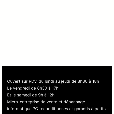
Ouvert sur RDV, du lundi au jeudi de 8h30 à 18h
Le vendredi de 8h30 à 17h
Et le samedi de 9h à 12h
Micro-entreprise de vente et dépannage
informatique.PC reconditionnés et garantis à petits