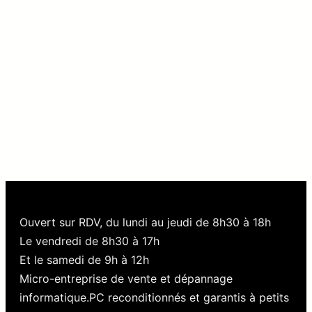
Ouvert sur RDV, du lundi au jeudi de 8h30 à 18h
Le vendredi de 8h30 à 17h
Et le samedi de 9h à 12h
Micro-entreprise de vente et dépannage
informatique.PC reconditionnés et garantis à petits