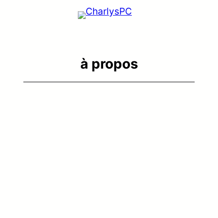
à propos