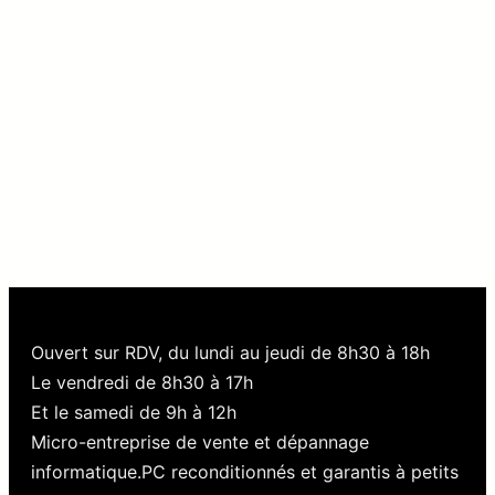
Ouvert sur RDV, du lundi au jeudi de 8h30 à 18h
Le vendredi de 8h30 à 17h
Et le samedi de 9h à 12h
Micro-entreprise de vente et dépannage
informatique.PC reconditionnés et garantis à petits