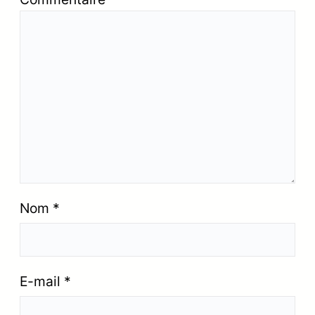
Nom
*
E-mail
*