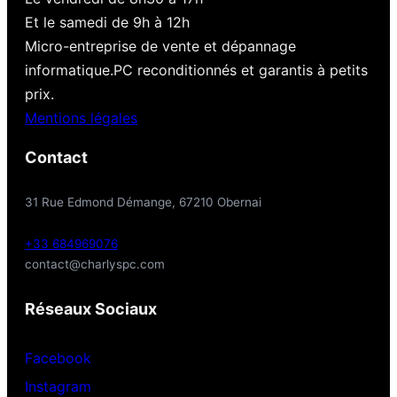
Et le samedi de 9h à 12h
Micro-entreprise de vente et dépannage
informatique.PC reconditionnés et garantis à petits
prix.
Mentions légales
Contact
31 Rue Edmond Démange, 67210 Obernai
+33 684969076
contact@charlyspc.com
Réseaux Sociaux
Facebook
Instagram