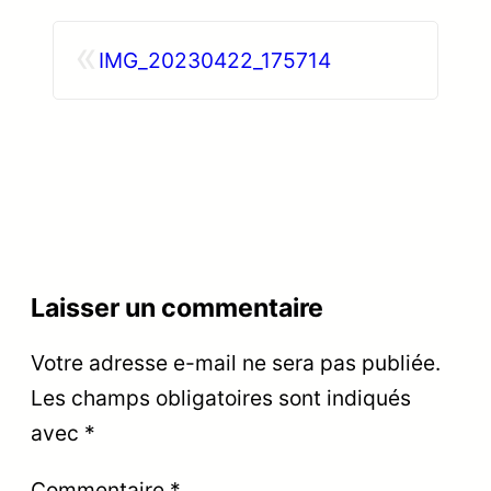
«
IMG_20230422_175714
Laisser un commentaire
Votre adresse e-mail ne sera pas publiée.
Les champs obligatoires sont indiqués
avec
*
Commentaire
*