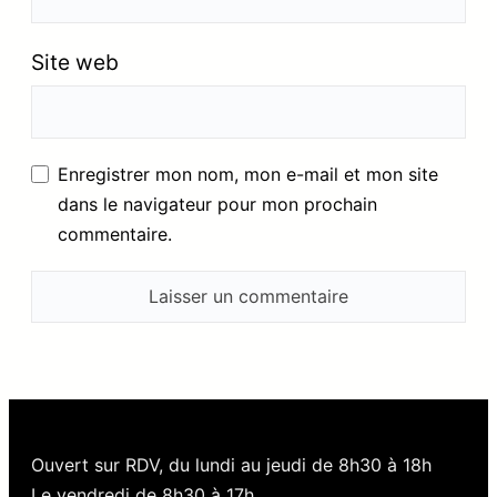
Site web
Enregistrer mon nom, mon e-mail et mon site
dans le navigateur pour mon prochain
commentaire.
Ouvert sur RDV, du lundi au jeudi de 8h30 à 18h
Le vendredi de 8h30 à 17h